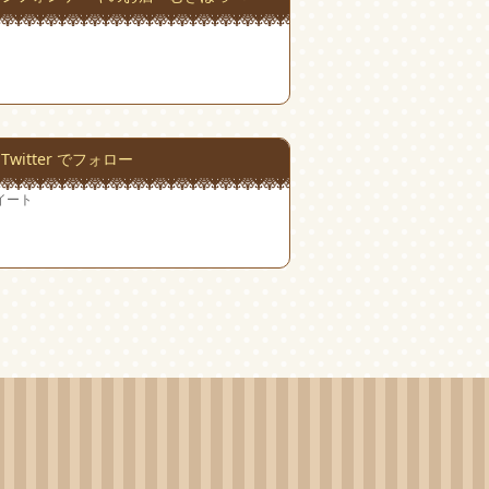
Twitter でフォロー
イート