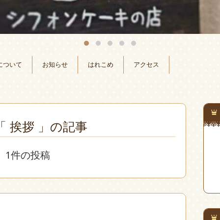
について
お知らせ
はれこめ
アクセス
「 挨拶 」の記事
1件の投稿