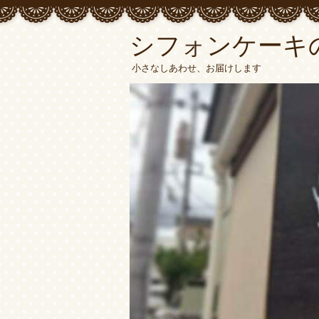
シフォンケーキ
小さなしあわせ、お届けします